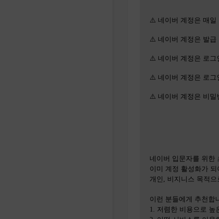
⚠️ 네이버 계정은 매일 1
⚠️ 네이버 계정은 발
⚠️ 네이버 계정은 로
⚠️ 네이버 계정은 로
⚠️ 네이버 계정은 비
네이버 입문자를 위한 
이미 계정 활성화가 되
개인, 비지니스 목적으
이런 분들에게 추천합
1. 저렴한 비용으로 