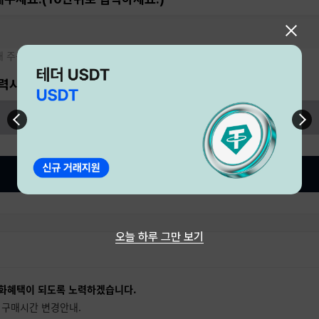
대 주문가능 수량: 10
력시 자동으로 계산됩니다.)
주문하기
오늘 하루 그만 보기
화혜택이 되도록 노력하겠습니다.
 구매시간 변경안내.