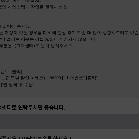
용하셔야 할지 고민되시는 분
으로만 자연스럽게 작업을 원하시는 분
로 입력해 주세요.
는 계정이 있는 경우를 대비해 항상 추가로 좀 더 많이 증정해드리고 있습
이 걸리는 경우는 리필(A/S)이 제공되지 않습니다.
 부분은 (고객센터)로 문의 남겨주세요.
이벤트 [클릭]
(신규 특별 할인 이벤트) - ₩800 [1회이벤트] [클릭]
단뒤'를 입력 후 주문
객센터로 연락주시면 좋습니다.
주세요.(10단위로 입력하세요.)