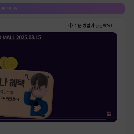
-09 19:05
주문 방법이 궁금해요!