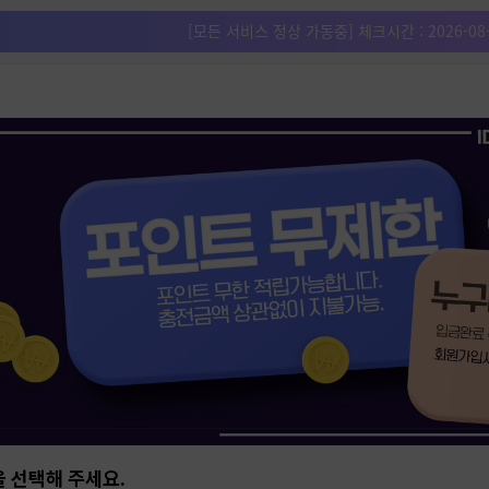
[모든 서비스 정상 가동중] 체크시간 :
2026-08
 선택해 주세요.