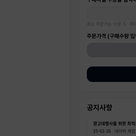
최소 주문가능 수량: 5 - 최
주문가격 (구매수량 입
공지사항
광고대행사를 위한 최적
네이버 계정