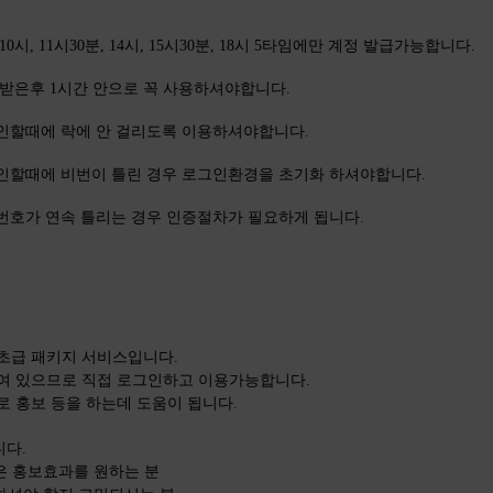
0시, 11시30분, 14시, 15시30분, 18시 5타임에만 계정 발급가능합니다.
급 받은후 1시간 안으로 꼭 사용하셔야합니다.
그인할때에 락에 안 걸리도록 이용하셔야합니다.
그인할때에 비번이 틀린 경우 로그인환경을 초기화 하셔야합니다.
밀번호가 연속 틀리는 경우 인증절차가 필요하게 됩니다.
초급 패키지 서비스입니다.
여 있으므로 직접 로그인하고 이용가능합니다.
로 홍보 등을 하는데 도움이 됩니다.
니다.
높은 홍보효과를 원하는 분